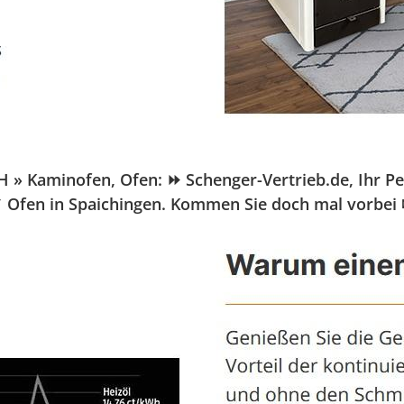
 Kaminofen, Ofen: ⏩ Schenger-Vertrieb.de, Ihr Pelle
✓ Ofen in Spaichingen. Kommen Sie doch mal vorbei