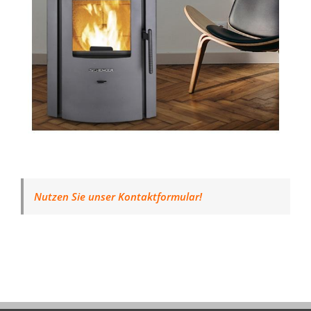
Nutzen Sie unser Kontaktformular!