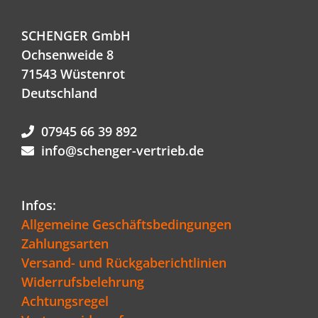
SCHENGER GmbH
Ochsenweide 8
71543 Wüstenrot
Deutschland
07945 66 39 892
info@schenger-vertrieb.de
Infos:
Allgemeine Geschäftsbedingungen
Zahlungsarten
Versand- und Rückgaberichtlinien
Widerrufsbelehrung
Achtungsregel