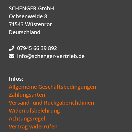
SCHENGER GmbH
Ochsenweide 8
71543 Wüstenrot
Deutschland
07945 66 39 892
info@schenger-vertrieb.de
Infos:
Allgemeine Geschäftsbedingungen
Zahlungsarten
Versand- und Rückgaberichtlinien
Widerrufsbelehrung
Achtungsregel
Vertrag widerrufen