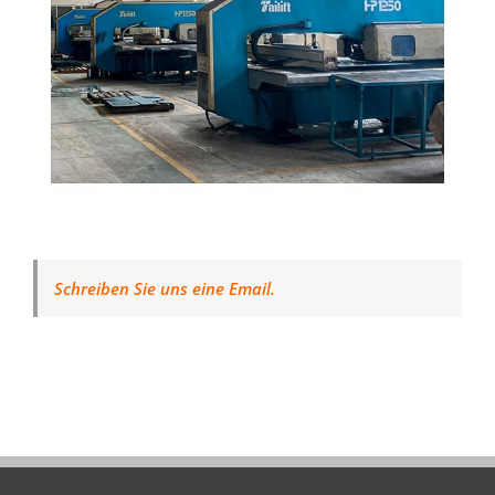
Schreiben Sie uns eine Email.