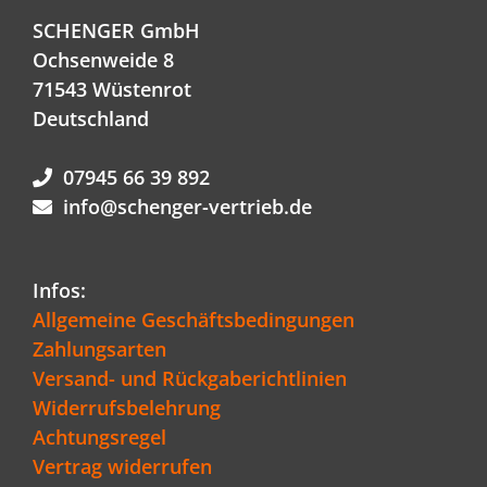
SCHENGER GmbH
Ochsenweide 8
71543 Wüstenrot
Deutschland
07945 66 39 892
info@schenger-vertrieb.de
Infos:
Allgemeine Geschäftsbedingungen
Zahlungsarten
Versand- und Rückgaberichtlinien
Widerrufsbelehrung
Achtungsregel
Vertrag widerrufen