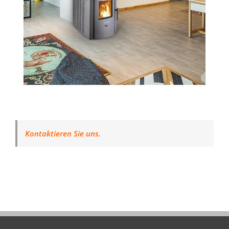
Kontaktieren Sie uns.