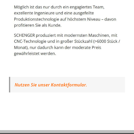
Nutzen Sie unser Kontaktformular.