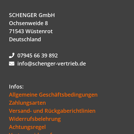
SCHENGER GmbH
Ochsenweide 8
71543 Wüstenrot
Deutschland
07945 66 39 892
info@schenger-vertrieb.de
Infos:
Allgemeine Geschäftsbedingungen
Zahlungsarten
Versand- und Rückgaberichtlinien
Widerrufsbelehrung
Achtungsregel