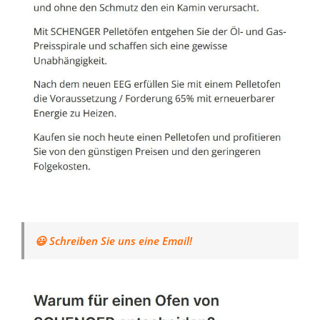
😃 Schreiben Sie uns eine Email!