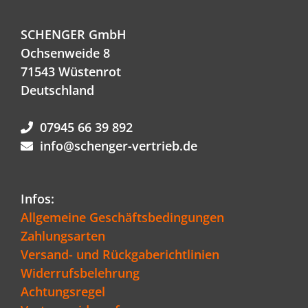
SCHENGER GmbH
Ochsenweide 8
71543 Wüstenrot
Deutschland
07945 66 39 892
info@schenger-vertrieb.de
Infos:
Allgemeine Geschäftsbedingungen
Zahlungsarten
Versand- und Rückgaberichtlinien
Widerrufsbelehrung
Achtungsregel