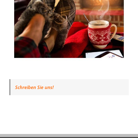
Schreiben Sie uns!