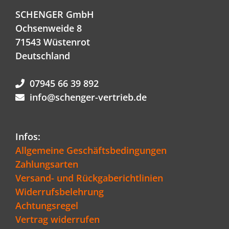
SCHENGER GmbH
Ochsenweide 8
71543 Wüstenrot
Deutschland
07945 66 39 892
info@schenger-vertrieb.de
Infos:
Allgemeine Geschäftsbedingungen
Zahlungsarten
Versand- und Rückgaberichtlinien
Widerrufsbelehrung
Achtungsregel
Vertrag widerrufen