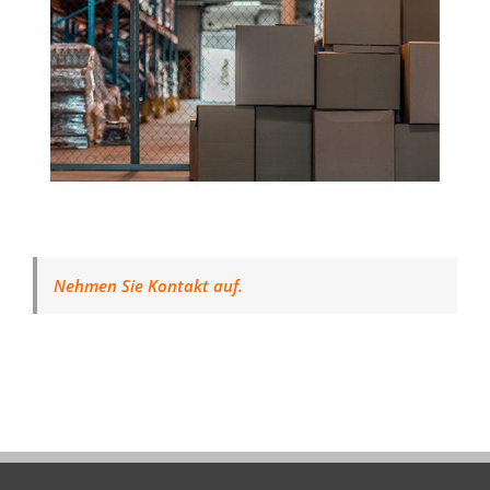
Nehmen Sie Kontakt auf.