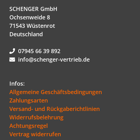
SCHENGER GmbH
Ochsenweide 8
71543 Wüstenrot
Deutschland
07945 66 39 892
info@schenger-vertrieb.de
Infos:
Allgemeine Geschäftsbedingungen
Zahlungsarten
Versand- und Rückgaberichtlinien
Widerrufsbelehrung
Achtungsregel
Vertrag widerrufen