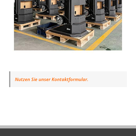
Nutzen Sie unser Kontaktformular.