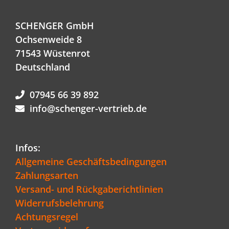
SCHENGER GmbH
Ochsenweide 8
71543 Wüstenrot
Deutschland
07945 66 39 892
info@schenger-vertrieb.de
Infos:
Allgemeine Geschäftsbedingungen
Zahlungsarten
Versand- und Rückgaberichtlinien
Widerrufsbelehrung
Achtungsregel