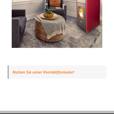
Nutzen Sie unser Kontaktformular!