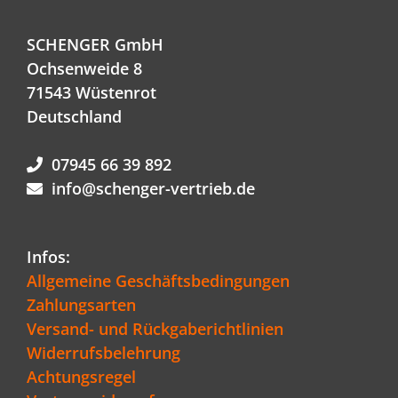
SCHENGER GmbH
Ochsenweide 8
71543 Wüstenrot
Deutschland
07945 66 39 892
info@schenger-vertrieb.de
Infos:
Allgemeine Geschäftsbedingungen
Zahlungsarten
Versand- und Rückgaberichtlinien
Widerrufsbelehrung
Achtungsregel