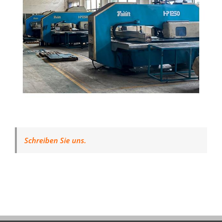
Schreiben Sie uns.