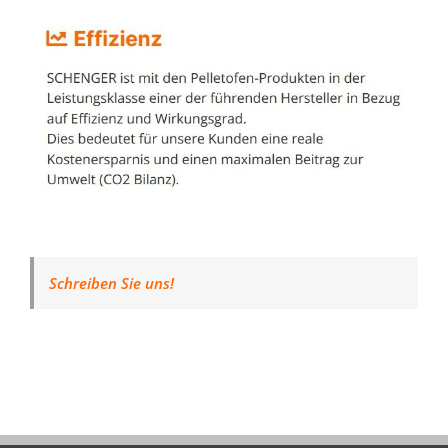
Schreiben Sie uns!