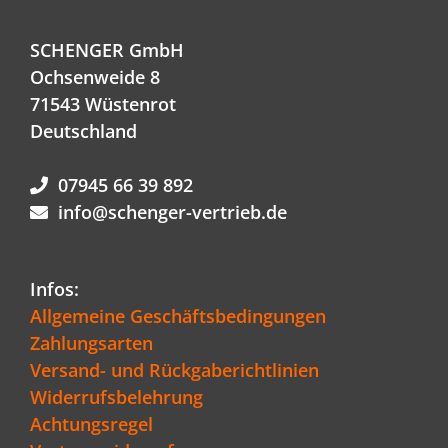
SCHENGER GmbH
Ochsenweide 8
71543 Wüstenrot
Deutschland
07945 66 39 892
info@schenger-vertrieb.de
Infos:
Allgemeine Geschäftsbedingungen
Zahlungsarten
Versand- und Rückgaberichtlinien
Widerrufsbelehrung
Achtungsregel