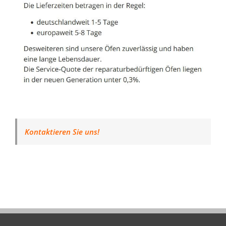
Kontaktieren Sie uns!