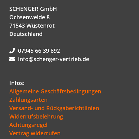
SCHENGER GmbH
Ochsenweide 8
71543 Wüstenrot
Deutschland
07945 66 39 892
info@schenger-vertrieb.de
Infos:
Allgemeine Geschäftsbedingungen
Zahlungsarten
Versand- und Rückgaberichtlinien
Widerrufsbelehrung
Achtungsregel
Vertrag widerrufen