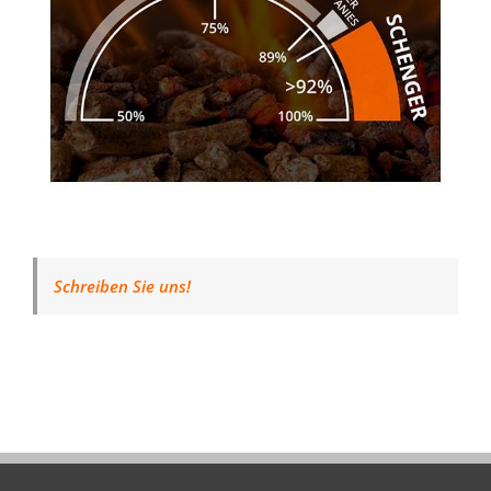
Schreiben Sie uns!