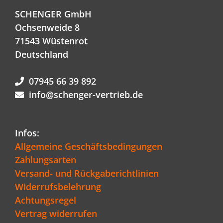
SCHENGER GmbH
Ochsenweide 8
71543 Wüstenrot
Deutschland
07945 66 39 892
info@schenger-vertrieb.de
Infos:
Allgemeine Geschäftsbedingungen
Zahlungsarten
Versand- und Rückgaberichtlinien
Widerrufsbelehrung
Achtungsregel
Vertrag widerrufen