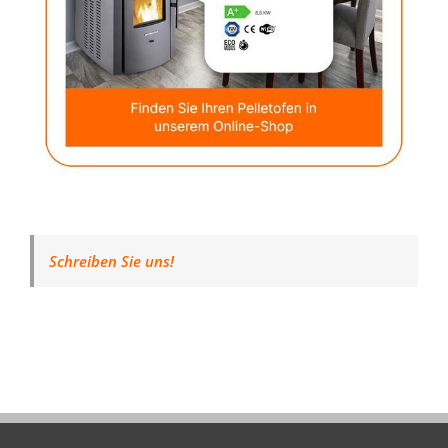
Schreiben Sie uns!