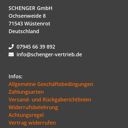
SCHENGER GmbH
Ochsenweide 8
71543 Wüstenrot
Deutschland
07945 66 39 892
info@schenger-vertrieb.de
Infos:
Allgemeine Geschäftsbedingungen
Zahlungsarten
Versand- und Rückgaberichtlinien
Widerrufsbelehrung
Achtungsregel
Vertrag widerrufen