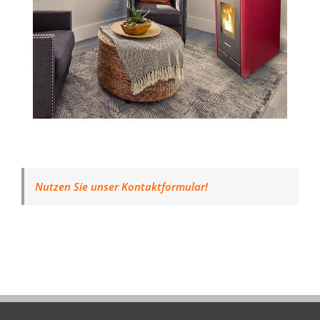
Nutzen Sie unser Kontaktformular!