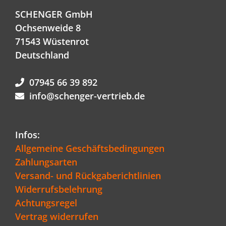
SCHENGER GmbH
Ochsenweide 8
71543 Wüstenrot
Deutschland
07945 66 39 892
info@schenger-vertrieb.de
Infos:
Allgemeine Geschäftsbedingungen
Zahlungsarten
Versand- und Rückgaberichtlinien
Widerrufsbelehrung
Achtungsregel
Vertrag widerrufen