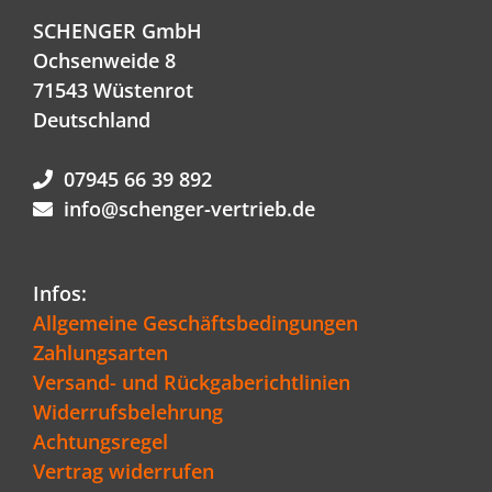
SCHENGER GmbH
Ochsenweide 8
71543 Wüstenrot
Deutschland
07945 66 39 892
info@schenger-vertrieb.de
Infos:
Allgemeine Geschäftsbedingungen
Zahlungsarten
Versand- und Rückgaberichtlinien
Widerrufsbelehrung
Achtungsregel
Vertrag widerrufen