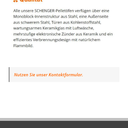
Nutzen Sie unser Kontaktformular.