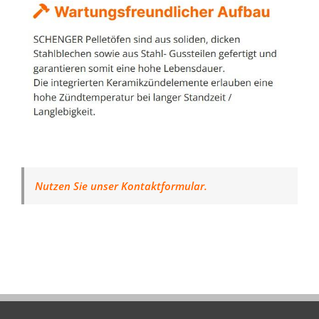
Nutzen Sie unser Kontaktformular.