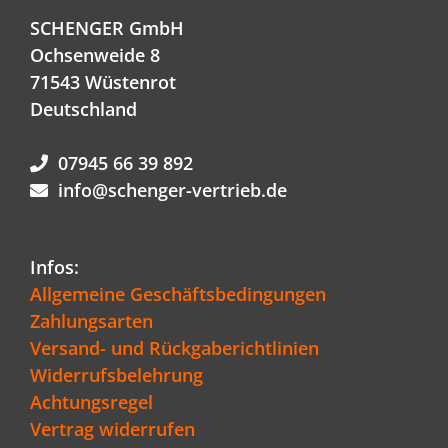
SCHENGER GmbH
Ochsenweide 8
71543 Wüstenrot
Deutschland
07945 66 39 892
info@schenger-vertrieb.de
Infos:
Allgemeine Geschäftsbedingungen
Zahlungsarten
Versand- und Rückgaberichtlinien
Widerrufsbelehrung
Achtungsregel
Vertrag widerrufen