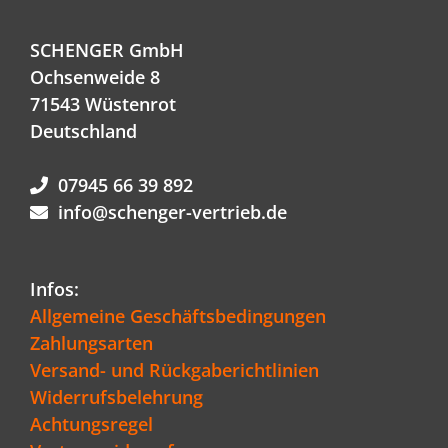
SCHENGER GmbH
Ochsenweide 8
71543 Wüstenrot
Deutschland
07945 66 39 892
info@schenger-vertrieb.de
Infos:
Allgemeine Geschäftsbedingungen
Zahlungsarten
Versand- und Rückgaberichtlinien
Widerrufsbelehrung
Achtungsregel