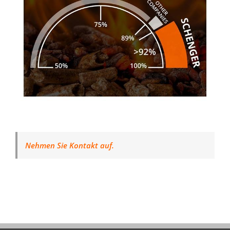
Nehmen Sie Kontakt auf.