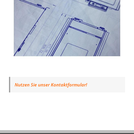
Nutzen Sie unser Kontaktformular!