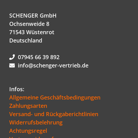
SCHENGER GmbH
Ochsenweide 8
71543 Wüstenrot
Deutschland
07945 66 39 892
info@schenger-vertrieb.de
Infos:
Allgemeine Geschäftsbedingungen
Zahlungsarten
Versand- und Rückgaberichtlinien
Widerrufsbelehrung
Achtungsregel