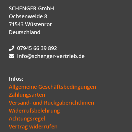
SCHENGER GmbH
Ochsenweide 8
71543 Wüstenrot
Deutschland
07945 66 39 892
info@schenger-vertrieb.de
Infos:
Allgemeine Geschäftsbedingungen
Zahlungsarten
Versand- und Rückgaberichtlinien
Widerrufsbelehrung
Achtungsregel
Vertrag widerrufen