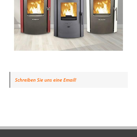
Schreiben Sie uns eine Email!