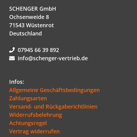
SCHENGER GmbH
Ochsenweide 8
71543 Wüstenrot
Deutschland
07945 66 39 892
info@schenger-vertrieb.de
Infos:
Allgemeine Geschäftsbedingungen
Zahlungsarten
Versand- und Rückgaberichtlinien
Widerrufsbelehrung
Achtungsregel
Vertrag widerrufen