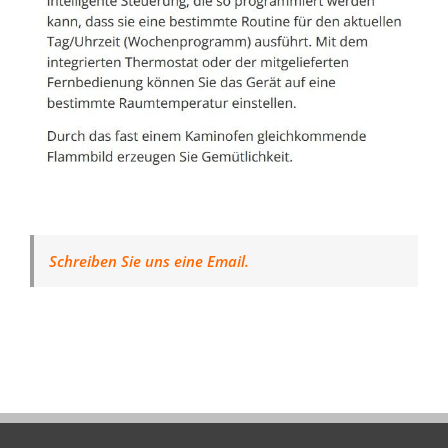
Schreiben Sie uns eine Email.