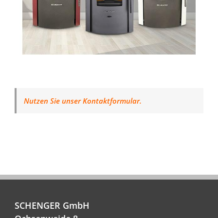
Nutzen Sie unser Kontaktformular.
SCHENGER GmbH