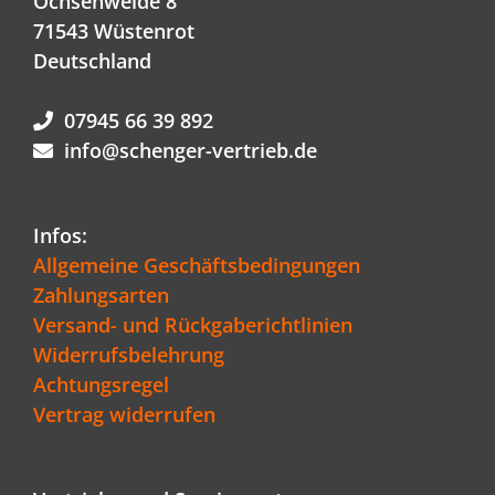
Ochsenweide 8
71543 Wüstenrot
Deutschland
07945 66 39 892
info@schenger-vertrieb.de
Infos:
Allgemeine Geschäftsbedingungen
Zahlungsarten
Versand- und Rückgaberichtlinien
Widerrufsbelehrung
Achtungsregel
Vertrag widerrufen