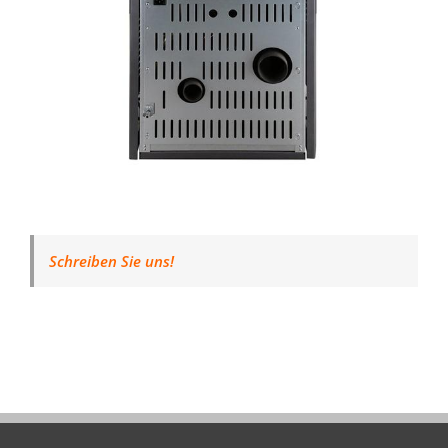
Schreiben Sie uns!