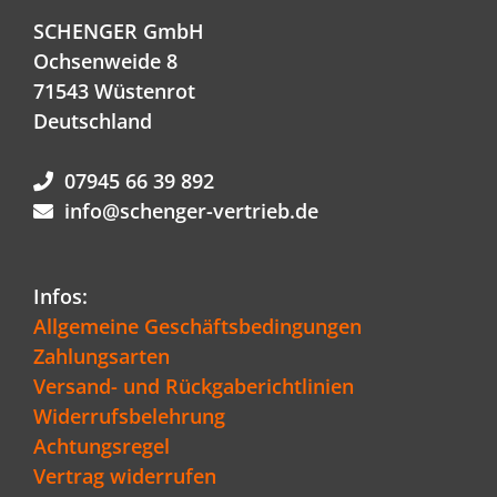
SCHENGER GmbH
Ochsenweide 8
71543 Wüstenrot
Deutschland
07945 66 39 892
info@schenger-vertrieb.de
Infos:
Allgemeine Geschäftsbedingungen
Zahlungsarten
Versand- und Rückgaberichtlinien
Widerrufsbelehrung
Achtungsregel
Vertrag widerrufen