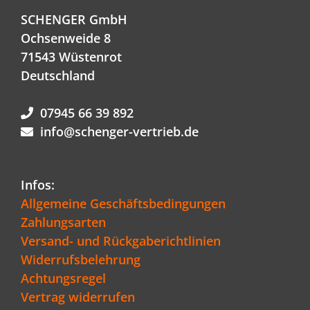
SCHENGER GmbH
Ochsenweide 8
71543 Wüstenrot
Deutschland
07945 66 39 892
info@schenger-vertrieb.de
Infos:
Allgemeine Geschäftsbedingungen
Zahlungsarten
Versand- und Rückgaberichtlinien
Widerrufsbelehrung
Achtungsregel
Vertrag widerrufen