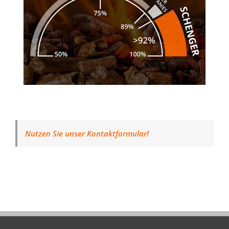
Nutzen Sie unser Kontaktformular!