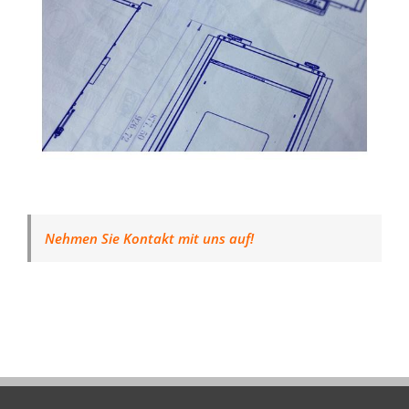
Nehmen Sie Kontakt mit uns auf!