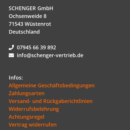
SCHENGER GmbH
Ochsenweide 8
71543 Wüstenrot
Deutschland
07945 66 39 892
info@schenger-vertrieb.de
Infos:
Allgemeine Geschäftsbedingungen
Zahlungsarten
Versand- und Rückgaberichtlinien
Widerrufsbelehrung
Achtungsregel
Vertrag widerrufen