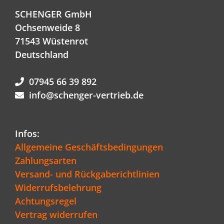
SCHENGER GmbH
Ochsenweide 8
71543 Wüstenrot
Deutschland
07945 66 39 892
info@schenger-vertrieb.de
Infos:
Allgemeine Geschäftsbedingungen
Zahlungsarten
Versand- und Rückgaberichtlinien
Widerrufsbelehrung
Achtungsregel
Vertrag widerrufen