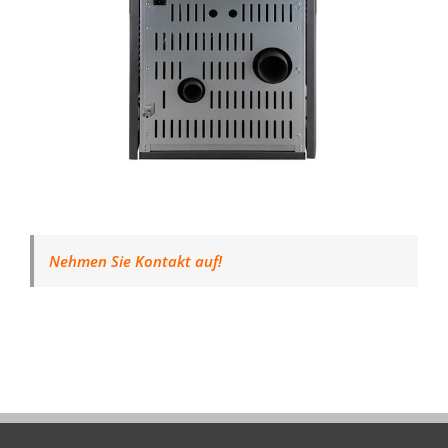
Nehmen Sie Kontakt auf!