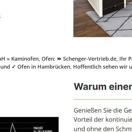
Kaminofen, Ofen: ⏩ Schenger-Vertrieb.de, Ihr Pelle
 und ✓ Ofen in Hambrücken. Hoffentlich sehen wir 