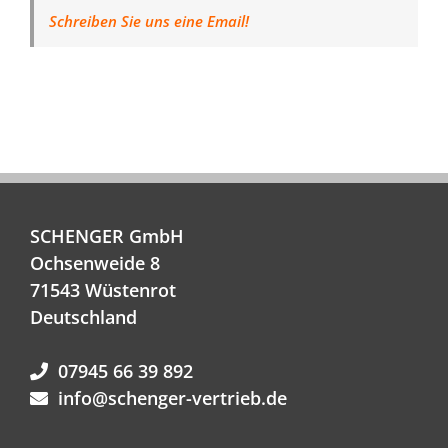
Schreiben Sie uns eine Email!
SCHENGER GmbH
Ochsenweide 8
71543 Wüstenrot
Deutschland
07945 66 39 892
info@schenger-vertrieb.de