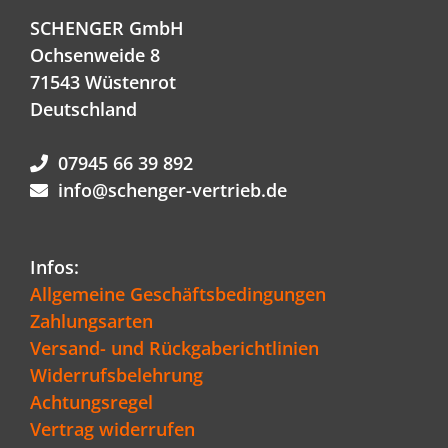
SCHENGER GmbH
Ochsenweide 8
71543 Wüstenrot
Deutschland
07945 66 39 892
info@schenger-vertrieb.de
Infos:
Allgemeine Geschäftsbedingungen
Zahlungsarten
Versand- und Rückgaberichtlinien
Widerrufsbelehrung
Achtungsregel
Vertrag widerrufen