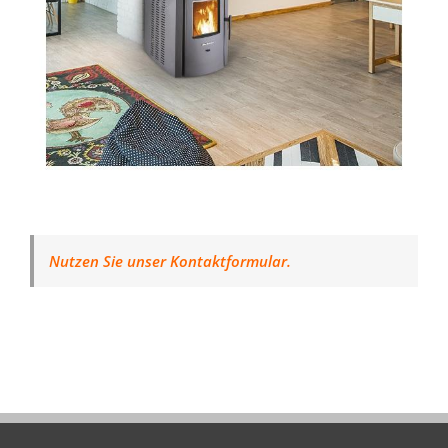
Nutzen Sie unser Kontaktformular.