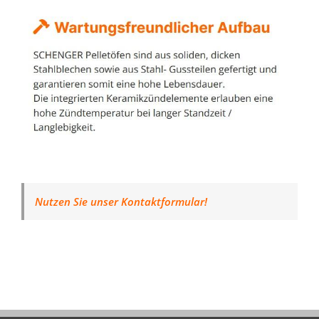
Nutzen Sie unser Kontaktformular!