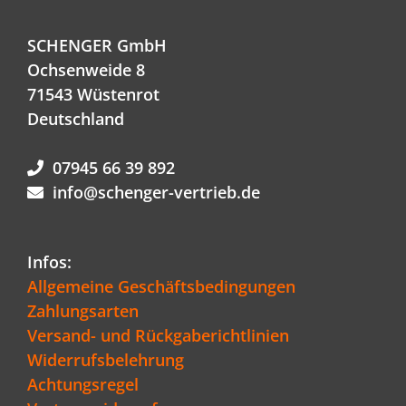
SCHENGER GmbH
Ochsenweide 8
71543 Wüstenrot
Deutschland
07945 66 39 892
info@schenger-vertrieb.de
Infos:
Allgemeine Geschäftsbedingungen
Zahlungsarten
Versand- und Rückgaberichtlinien
Widerrufsbelehrung
Achtungsregel