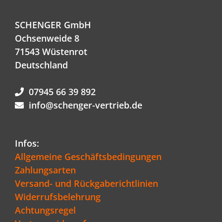
SCHENGER GmbH
Ochsenweide 8
71543 Wüstenrot
Deutschland
07945 66 39 892
info@schenger-vertrieb.de
Infos:
Allgemeine Geschäftsbedingungen
Zahlungsarten
Versand- und Rückgaberichtlinien
Widerrufsbelehrung
Achtungsregel