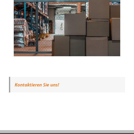
Kontaktieren Sie uns!