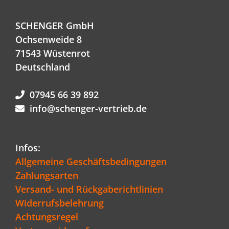
SCHENGER GmbH
Ochsenweide 8
71543 Wüstenrot
Deutschland
07945 66 39 892
info@schenger-vertrieb.de
Infos:
Allgemeine Geschäftsbedingungen
Zahlungsarten
Versand- und Rückgaberichtlinien
Widerrufsbelehrung
Achtungsregel