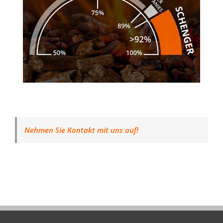
Nehmen Sie Kontakt mit uns auf!