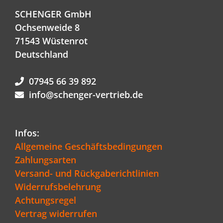
SCHENGER GmbH
Ochsenweide 8
71543 Wüstenrot
Deutschland
07945 66 39 892
info@schenger-vertrieb.de
Infos:
Allgemeine Geschäftsbedingungen
Zahlungsarten
Versand- und Rückgaberichtlinien
Widerrufsbelehrung
Achtungsregel
Vertrag widerrufen