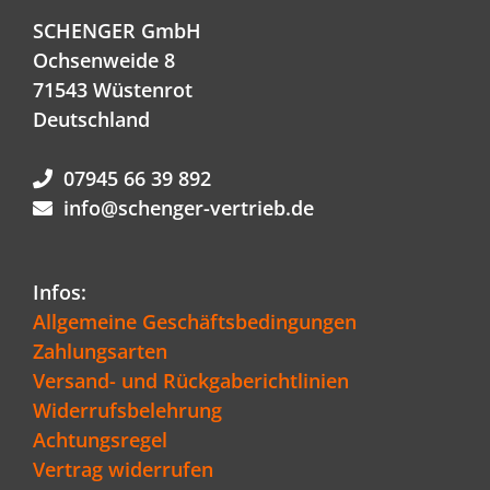
SCHENGER GmbH
Ochsenweide 8
71543 Wüstenrot
Deutschland
07945 66 39 892
info@schenger-vertrieb.de
Infos:
Allgemeine Geschäftsbedingungen
Zahlungsarten
Versand- und Rückgaberichtlinien
Widerrufsbelehrung
Achtungsregel
Vertrag widerrufen