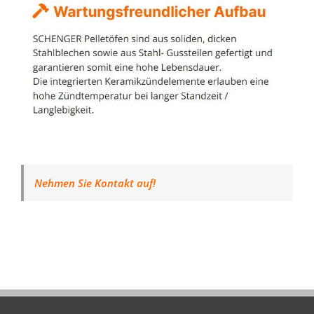
Nehmen Sie Kontakt auf!