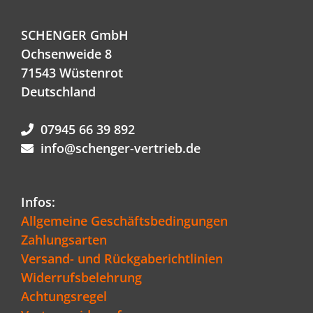
SCHENGER GmbH
Ochsenweide 8
71543 Wüstenrot
Deutschland
07945 66 39 892
info@schenger-vertrieb.de
Infos:
Allgemeine Geschäftsbedingungen
Zahlungsarten
Versand- und Rückgaberichtlinien
Widerrufsbelehrung
Achtungsregel