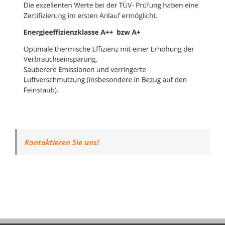
Kontaktieren Sie uns!