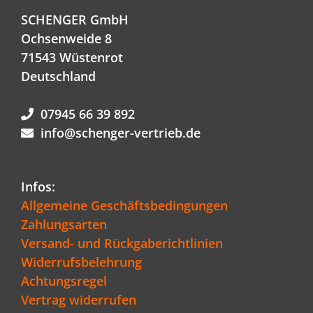
SCHENGER GmbH
Ochsenweide 8
71543 Wüstenrot
Deutschland
07945 66 39 892
info@schenger-vertrieb.de
Infos:
Allgemeine Geschäftsbedingungen
Zahlungsarten
Versand- und Rückgaberichtlinien
Widerrufsbelehrung
Achtungsregel
Vertrag widerrufen