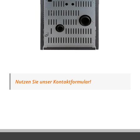
Nutzen Sie unser Kontaktformular!