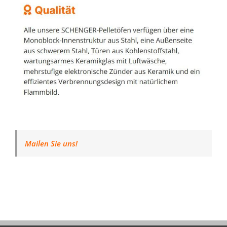
Mailen Sie uns!