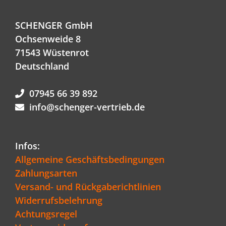
SCHENGER GmbH
Ochsenweide 8
71543 Wüstenrot
Deutschland
07945 66 39 892
info@schenger-vertrieb.de
Infos:
Allgemeine Geschäftsbedingungen
Zahlungsarten
Versand- und Rückgaberichtlinien
Widerrufsbelehrung
Achtungsregel