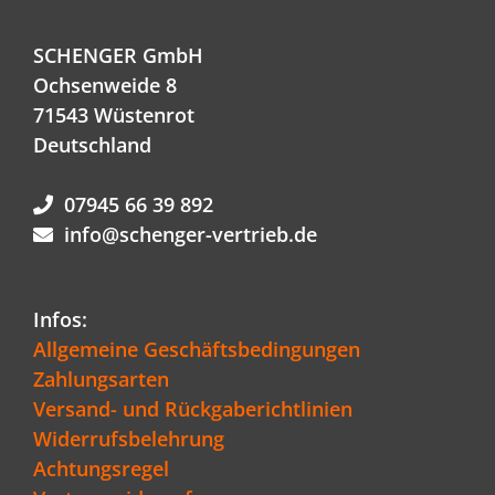
SCHENGER GmbH
Ochsenweide 8
71543 Wüstenrot
Deutschland
07945 66 39 892
info@schenger-vertrieb.de
Infos:
Allgemeine Geschäftsbedingungen
Zahlungsarten
Versand- und Rückgaberichtlinien
Widerrufsbelehrung
Achtungsregel