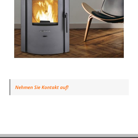
Nehmen Sie Kontakt auf!