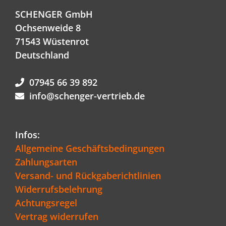
SCHENGER GmbH
Ochsenweide 8
71543 Wüstenrot
Deutschland
07945 66 39 892
info@schenger-vertrieb.de
Infos:
Allgemeine Geschäftsbedingungen
Zahlungsarten
Versand- und Rückgaberichtlinien
Widerrufsbelehrung
Achtungsregel
Vertrag widerrufen