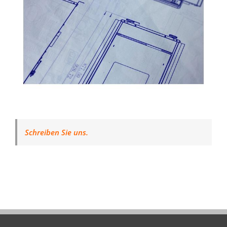
Schreiben Sie uns.