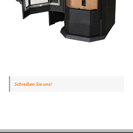
Schreiben Sie uns!