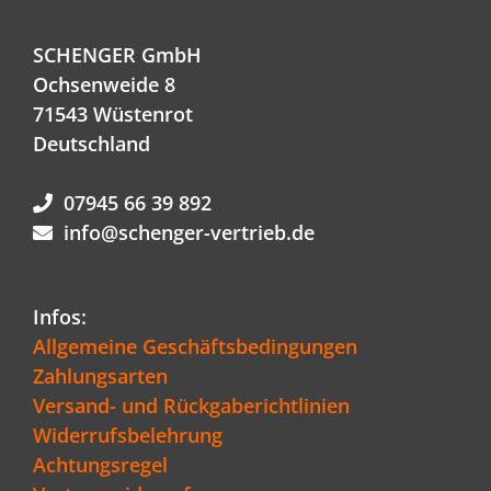
SCHENGER GmbH
Ochsenweide 8
71543 Wüstenrot
Deutschland
07945 66 39 892
info@schenger-vertrieb.de
Infos:
Allgemeine Geschäftsbedingungen
Zahlungsarten
Versand- und Rückgaberichtlinien
Widerrufsbelehrung
Achtungsregel