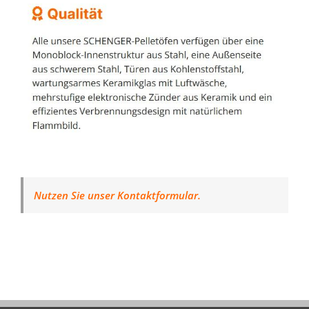
Nutzen Sie unser Kontaktformular.