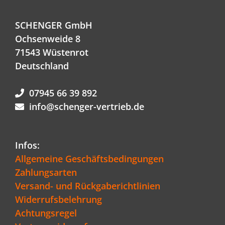
SCHENGER GmbH
Ochsenweide 8
71543 Wüstenrot
Deutschland
07945 66 39 892
info@schenger-vertrieb.de
Infos:
Allgemeine Geschäftsbedingungen
Zahlungsarten
Versand- und Rückgaberichtlinien
Widerrufsbelehrung
Achtungsregel