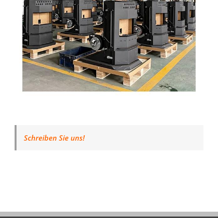
Schreiben Sie uns!