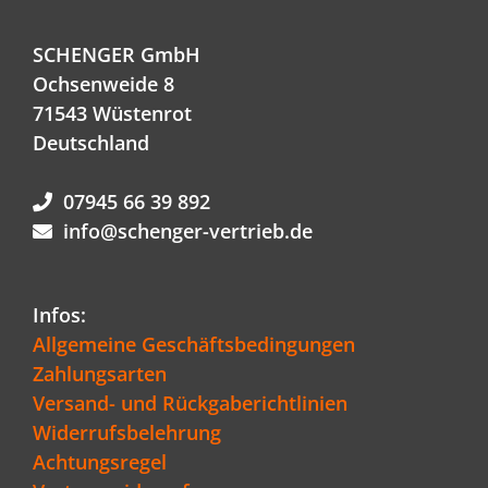
SCHENGER GmbH
Ochsenweide 8
71543 Wüstenrot
Deutschland
07945 66 39 892
info@schenger-vertrieb.de
Infos:
Allgemeine Geschäftsbedingungen
Zahlungsarten
Versand- und Rückgaberichtlinien
Widerrufsbelehrung
Achtungsregel