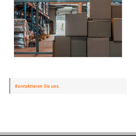
Kontaktieren Sie uns.