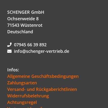
SCHENGER GmbH
Ochsenweide 8
71543 Wüstenrot
Deutschland
07945 66 39 892
info@schenger-vertrieb.de
Infos:
Allgemeine Geschäftsbedingungen
Zahlungsarten
Versand- und Rückgaberichtlinien
Widerrufsbelehrung
Achtungsregel