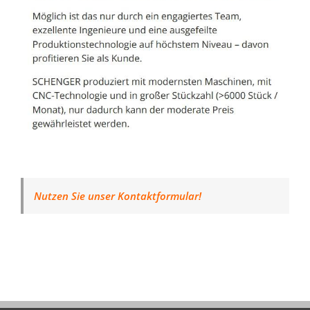
Nutzen Sie unser Kontaktformular!