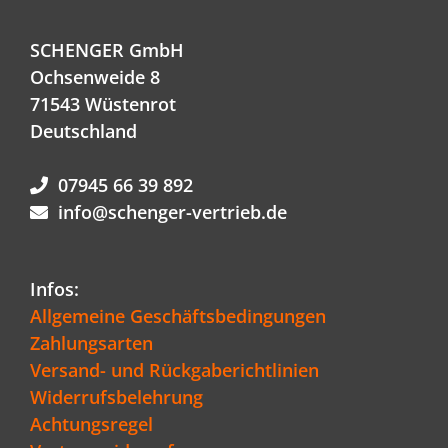
SCHENGER GmbH
Ochsenweide 8
71543 Wüstenrot
Deutschland
07945 66 39 892
info@schenger-vertrieb.de
Infos:
Allgemeine Geschäftsbedingungen
Zahlungsarten
Versand- und Rückgaberichtlinien
Widerrufsbelehrung
Achtungsregel