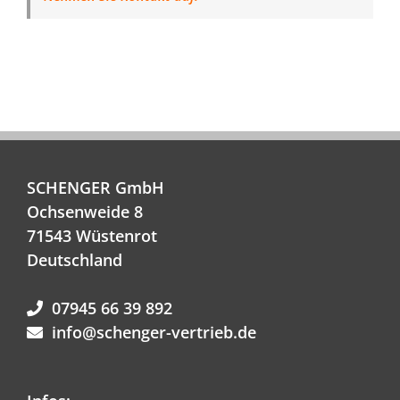
SCHENGER GmbH
Ochsenweide 8
71543 Wüstenrot
Deutschland
07945 66 39 892
info@schenger-vertrieb.de