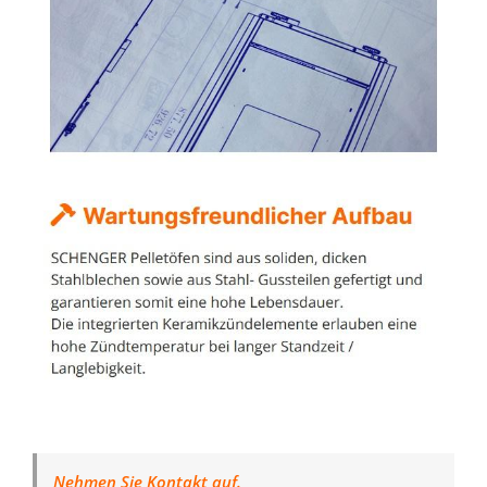
Nehmen Sie Kontakt auf.