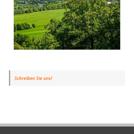
Schreiben Sie uns!