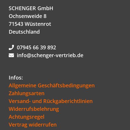
SCHENGER GmbH
Ochsenweide 8
71543 Wüstenrot
Deutschland
07945 66 39 892
info@schenger-vertrieb.de
Infos:
Allgemeine Geschäftsbedingungen
Zahlungsarten
Versand- und Rückgaberichtlinien
Widerrufsbelehrung
Achtungsregel
Vertrag widerrufen