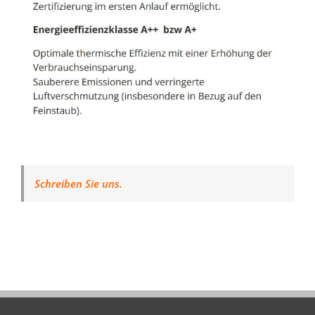
Schreiben Sie uns.