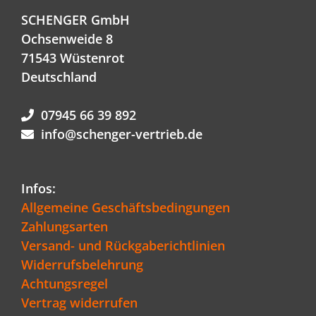
SCHENGER GmbH
Ochsenweide 8
71543 Wüstenrot
Deutschland
07945 66 39 892
info@schenger-vertrieb.de
Infos:
Allgemeine Geschäftsbedingungen
Zahlungsarten
Versand- und Rückgaberichtlinien
Widerrufsbelehrung
Achtungsregel
Vertrag widerrufen