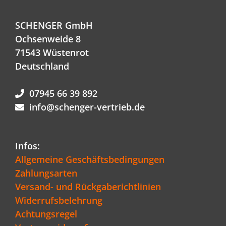
SCHENGER GmbH
Ochsenweide 8
71543 Wüstenrot
Deutschland
07945 66 39 892
info@schenger-vertrieb.de
Infos:
Allgemeine Geschäftsbedingungen
Zahlungsarten
Versand- und Rückgaberichtlinien
Widerrufsbelehrung
Achtungsregel