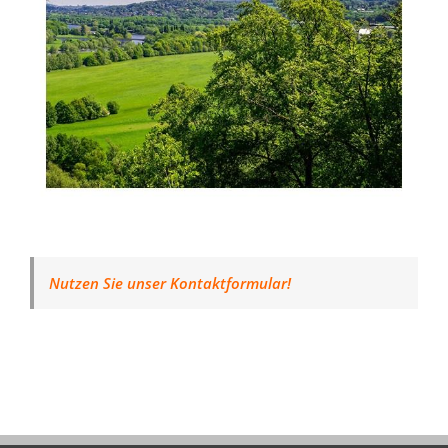
Nutzen Sie unser Kontaktformular!