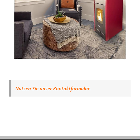
Nutzen Sie unser Kontaktformular.