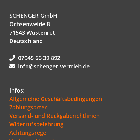
SCHENGER GmbH
Ochsenweide 8
71543 Wüstenrot
Deutschland
07945 66 39 892
info@schenger-vertrieb.de
Infos:
Allgemeine Geschäftsbedingungen
Zahlungsarten
Versand- und Rückgaberichtlinien
Widerrufsbelehrung
Achtungsregel